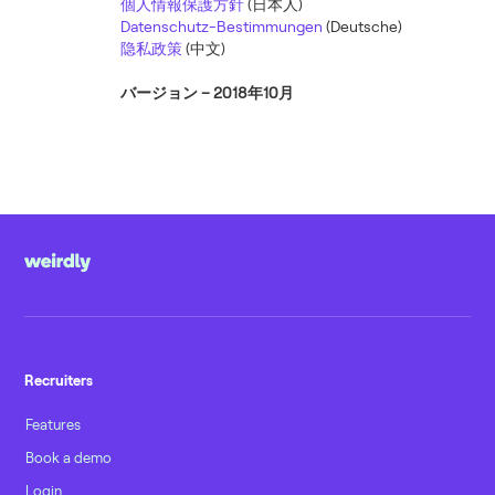
個人情報保護方針
(日本人)
Datenschutz-Bestimmungen
(Deutsche)
隐私政策
(中文)
バージョン – 2018年10月
Recruiters
Features
Book a demo
Login