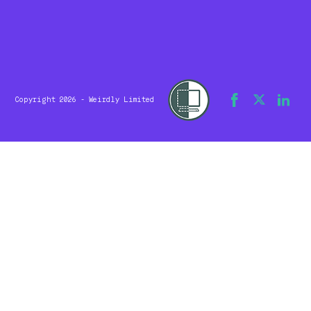
Copyright 2026 - Weirdly Limited