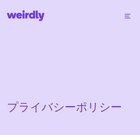
プライバシーポリシー